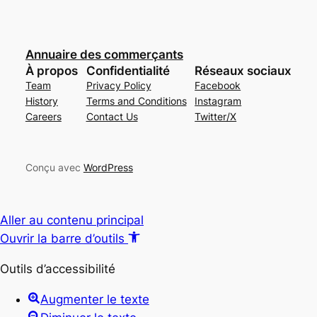
Annuaire des commerçants
À propos
Confidentialité
Réseaux sociaux
Team
Privacy Policy
Facebook
History
Terms and Conditions
Instagram
Careers
Contact Us
Twitter/X
Conçu avec
WordPress
Aller au contenu principal
Ouvrir la barre d’outils
Outils d’accessibilité
Augmenter le texte