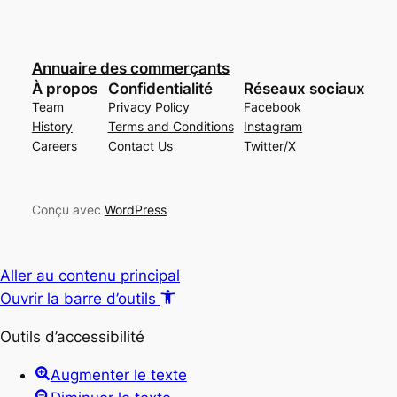
Annuaire des commerçants
À propos
Confidentialité
Réseaux sociaux
Team
Privacy Policy
Facebook
History
Terms and Conditions
Instagram
Careers
Contact Us
Twitter/X
Conçu avec
WordPress
Aller au contenu principal
Ouvrir la barre d’outils
Outils d’accessibilité
Augmenter le texte